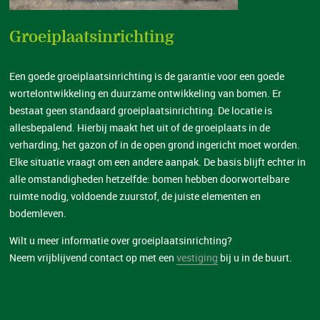
Groeiplaatsinrichting
Een goede groeiplaatsinrichting is de garantie voor een goede
wortelontwikkeling en duurzame ontwikkeling van bomen. Er
bestaat geen standaard groeiplaatsinrichting. De locatie is
allesbepalend. Hierbij maakt het uit of de groeiplaats in de
verharding, het gazon of in de open grond ingericht moet worden.
Elke situatie vraagt om een andere aanpak. De basis blijft echter in
alle omstandigheden hetzelfde: bomen hebben doorwortelbare
ruimte nodig, voldoende zuurstof, de juiste elementen en
bodemleven.
Wilt u meer informatie over groeiplaatsinrichting?
Neem vrijblijvend contact op met een
vestiging
bij u in de buurt.