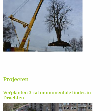
Projecten
Verplanten 3-tal monumentale lindes in
Drachten