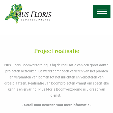
Project realisatie
Pius Floris Boomverzorging is bij de realisatie van een groot aantal
projecten betrokken. De werkzaamheden varieren van het planten
en verplanten van bomen tot het inrichten en verbeteren van
groeiplaatsen. Realisatie van boomprojecten vraagt om specifieke
kennis en ervaring. Pius Floris Boomverzorging is u graag van
dienst.
- Scroll naar beneden voor meer informatie -