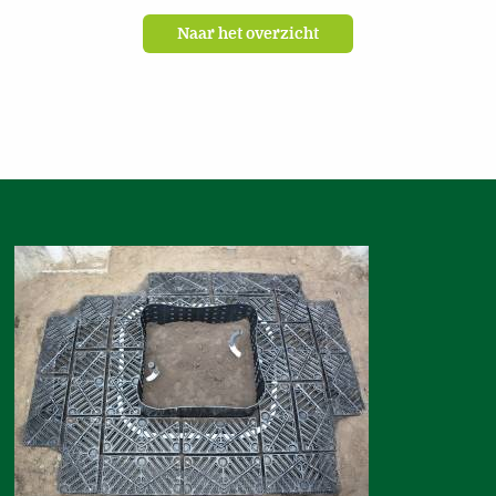
Naar het overzicht