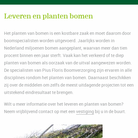
Leveren en planten bomen
Het planten van bomen is een kostbare zaak en moet daarom door
boomspecialisten worden uitgevoerd. Jaarlijks worden in
Nederland miljoenen bomen aangeplant, waarvan meer dan tien
procent binnen een jaar sterft. Vaak kan het verkeerd of te diep
planten van bomen als oorzaak van de uitval aangewezen worden.
De specialisten van Pius Floris Boomverzorging zijn ervaren in alle
disciplines rondom het planten van bomen. Daarnaast beschikken
zij over de middelen om zelfs de meest uitdagende projecten tot een
uitstekend eindresultaat te brengen.
Wilt u meer informatie over het leveren en planten van bomen?
Neem vrijblijvend contact op met een
vestiging
bij u in de buurt.