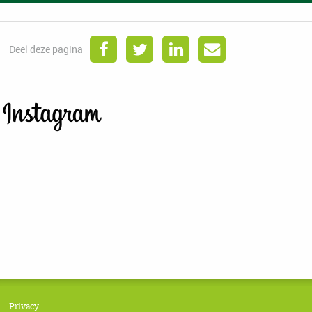
Deel deze pagina
Privacy