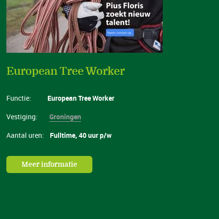
European Tree Worker
Functie:
European Tree Worker
Vestiging:
Groningen
Aantal uren:
Fulltime, 40 uur p/w
Meer informatie