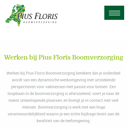
Werken bij Pius Floris Boomverzorging
Werken bij Pius Floris Boomverzorging betekent dat je onderdeel
wordt van een dynamische werkomgeving met uitstekende
perspectieven voor vakmensen met passie voor bomen. Een
loopbaan in de boomverzorging is afwisselend, voert je naar de
meest uiteenlopende plaatsen, en brengt je in contact met veel
mensen. Boomverzorging is werk met een hoge
verantwoordelijkheid waarin je een echte bijdrage levert aan de
kwaliteit van de leefomgeving.