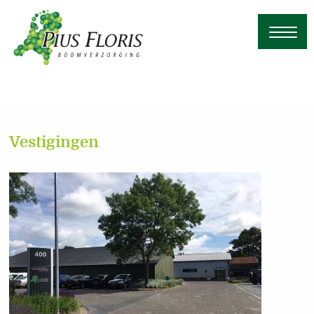
Vestigingen