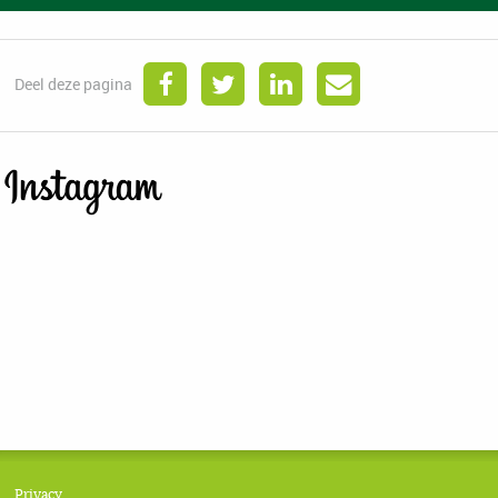
Deel deze pagina
Privacy