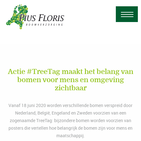
Actie #TreeTag maakt het belang van
bomen voor mens en omgeving
zichtbaar
Vanaf 18 juni 2020 worden verschillende bomen verspreid door
Nederland, België, Engeland en Zweden voorzien van een
zogenaamde TreeTag: bijzondere bomen worden voorzien van
posters die vertellen hoe belangrijk de bomen zijn voor mens en
maatschappij.