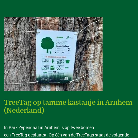
TreeTag op tamme kastanje in Arnhem
(Nederland)
In Park Zypendaal in Arnhem is op twee bomen
een TreeTag geplaatst. Op één van de TreeTags staat de volgende