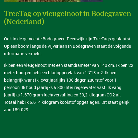
TreeTag op vleugelnoot in Bodegraven
(Nederland)
Ook in de gemeente Bodegraven-Reeuwijk zijn TreeTags geplaatst.
Op een boom langs de Vijverlaan in Bodegraven staat de volgende
informatie vermeld.
Ik ben een vleugelnoot met een stamdiameter van 140 cm. Ik ben 22
meter hoog en heb een bladoppervlak van 1.713 m2. Ik ben
belangrijk want ik lever jaarlijks 130 dagen zuurstof voor 1
persoon. Ik houd jaarlijks 5.800 liter regenwater vast. Ik vang
jaarlijks 1.670 gram luchtvervuiling en 30,2 kilogram CO2 af.
Totaal heb ik 5.614 kilogram koolstof opgeslagen. Dit staat gelijk
aan 189.029