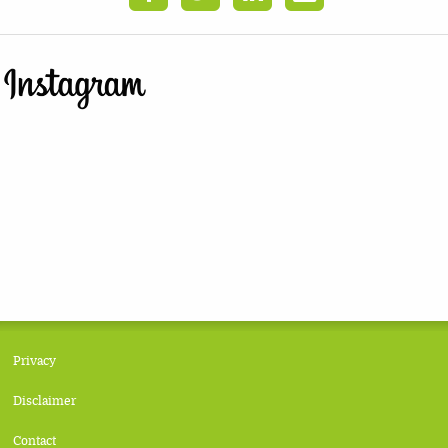
Privacy
Disclaimer
Contact