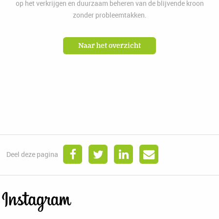
op het verkrijgen en duurzaam beheren van de blijvende kroon
zonder probleemtakken.
Naar het overzicht
Deel deze pagina