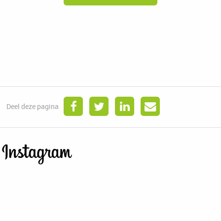
Deel deze pagina