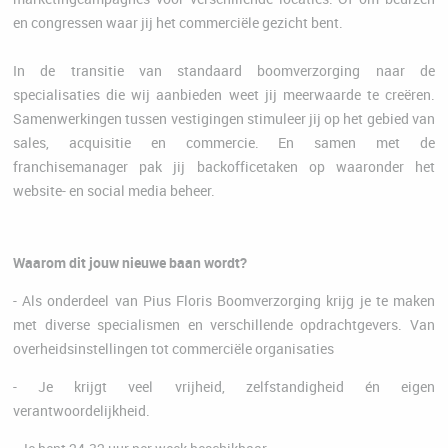
en congressen waar jij het commerciële gezicht bent.
In de transitie van standaard boomverzorging naar de
specialisaties die wij aanbieden weet jij meerwaarde te creëren.
Samenwerkingen tussen vestigingen stimuleer jij op het gebied van
sales, acquisitie en commercie. En samen met de
franchisemanager pak jij backofficetaken op waaronder het
website- en social media beheer.
Waarom dit jouw nieuwe baan wordt?
- Als onderdeel van Pius Floris Boomverzorging krijg je te maken
met diverse specialismen en verschillende opdrachtgevers. Van
overheidsinstellingen tot commerciële organisaties
- Je krijgt veel vrijheid, zelfstandigheid én eigen
verantwoordelijkheid.