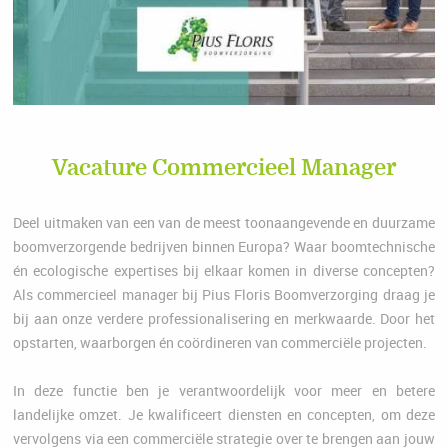
Vacature Commercieel Manager
Deel uitmaken van een van de meest toonaangevende en duurzame
boomverzorgende bedrijven binnen Europa? Waar boomtechnische
én ecologische expertises bij elkaar komen in diverse concepten?
Als commercieel manager bij Pius Floris Boomverzorging draag je
bij aan onze verdere professionalisering en merkwaarde. Door het
opstarten, waarborgen én coördineren van commerciële projecten.
In deze functie ben je verantwoordelijk voor meer en betere
landelijke omzet. Je kwalificeert diensten en concepten, om deze
vervolgens via een commerciële strategie over te brengen aan jouw