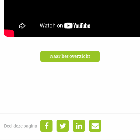
Naar het overzicht
Deel deze pagina